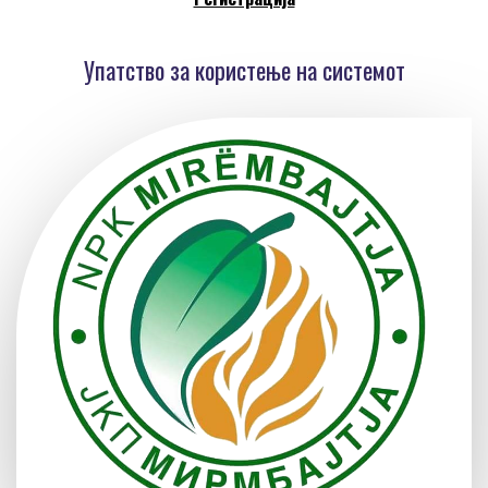
Упатство за користење на системот